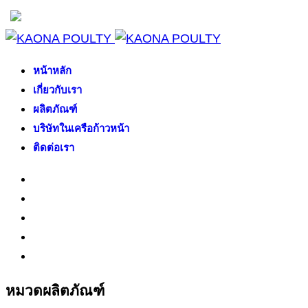
หน้าหลัก
เกี่ยวกับเรา
ผลิตภัณฑ์
บริษัทในเครือก้าวหน้า
ติดต่อเรา
หมวดผลิตภัณฑ์