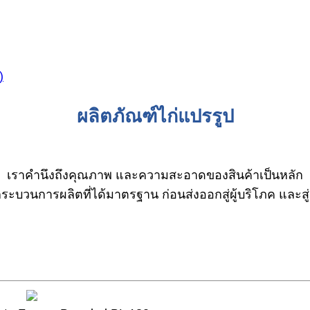
)
ผลิตภัณฑ์ไก่แปรรูป
เราคำนึงถึงคุณภาพ และความสะอาดของสินค้าเป็นหลัก
ระบวนการผลิตที่ได้มาตรฐาน ก่อนส่งออกสู่ผู้บริโภค และส