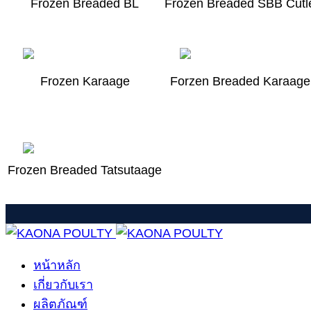
Frozen Breaded BL
Frozen Breaded SBB Cutl
Frozen Karaage
Forzen Breaded Karaag
Frozen Breaded Tatsutaage
หน้าหลัก
เกี่ยวกับเรา
ผลิตภัณฑ์