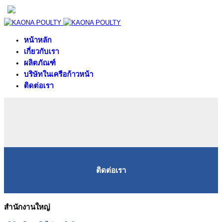
หน้าหลัก
เกี่ยวกับเรา
ผลิตภัณฑ์
บริษัทในเครือก้าวหน้า
ติดต่อเรา
ติดต่อเรา
สำนักงานใหญ่