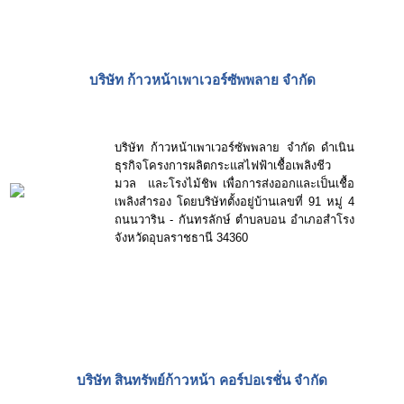
บริษัท ก้าวหน้าเพาเวอร์ซัพพลาย จำกัด
บริษัท ก้าวหน้าเพาเวอร์ซัพพลาย จำกัด ดำเนิน
ธุรกิจโครงการผลิตกระแสไฟฟ้าเชื้อเพลิงชีว
มวล และโรงไม้ชิพ เพื่อการส่งออกและเป็นเชื้อ
เพลิงสำรอง โดยบริษัทตั้งอยู่บ้านเลขที่ 91 หมู่ 4
ถนนวาริน - กันทรลักษ์ ตำบลบอน อำเภอสำโรง
จังหวัดอุบลราชธานี 34360
บริษัท สินทรัพย์ก้าวหน้า คอร์ปอเรชั่น จำกัด