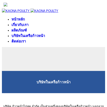
หน้าหลัก
เกี่ยวกับเรา
ผลิตภัณฑ์
บริษัทในเครือก้าวหน้า
ติดต่อเรา
บริษัทในเครือก้าวหน้า
บริษัท ก้าวหน้าไก่สด จำกัด เป็นส่วนหนึ่งของบริษัทในเครือก้าวหน้า นอกจาก