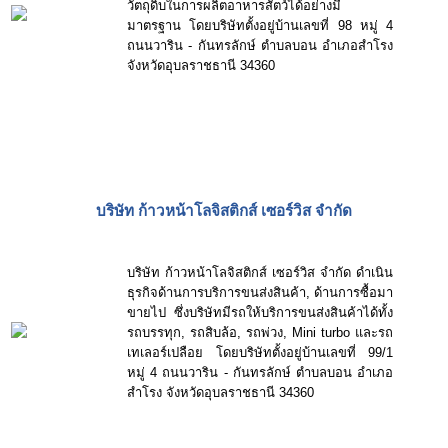
วัตถุดิบในการผลิตอาหารสัตว์ได้อย่างมี
มาตรฐาน โดยบริษัทตั้งอยู่บ้านเลขที่ 98 หมู่ 4
ถนนวาริน - กันทรลักษ์ ตำบลบอน อำเภอสำโรง
จังหวัดอุบลราชธานี 34360
บริษัท ก้าวหน้าโลจิสติกส์ เซอร์วิส จำกัด
บริษัท ก้าวหน้าโลจิสติกส์ เซอร์วิส จำกัด ดำเนิน
ธุรกิจด้านการบริการขนส่งสินค้า, ด้านการซื้อมา
ขายไป ซึ่งบริษัทมีรถให้บริการขนส่งสินค้าได้ทั้ง
รถบรรทุก, รถสิบล้อ, รถพ่วง, Mini turbo และรถ
เทเลอร์เปลือย โดยบริษัทตั้งอยู่บ้านเลขที่ 99/1
หมู่ 4 ถนนวาริน - กันทรลักษ์ ตำบลบอน อำเภอ
สำโรง จังหวัดอุบลราชธานี 34360